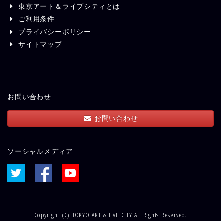
東京アート＆ライブシティとは
ご利用条件
プライバシーポリシー
サイトマップ
お問い合わせ
お問い合わせ
ソーシャルメディア
Copyright (C) TOKYO ART & LIVE CITY All Rights Reserved.