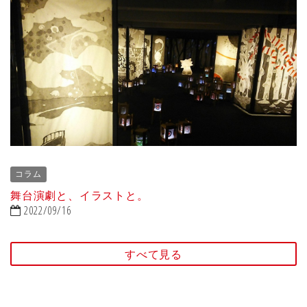
コラム
舞台演劇と、イラストと。
2022/09/16
すべて見る