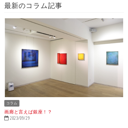
最新のコラム記事
コラム
画廊と言えば銀座！？
2023/09/29