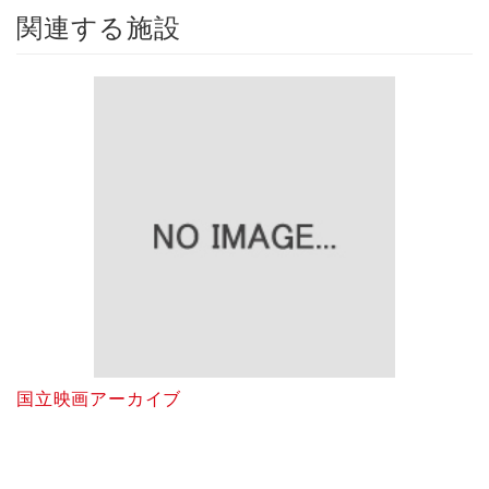
関連する施設
国立映画アーカイブ