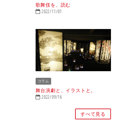
歌舞伎を、読む
2022/11/01
コラム
舞台演劇と、イラストと。
2022/09/16
すべて見る