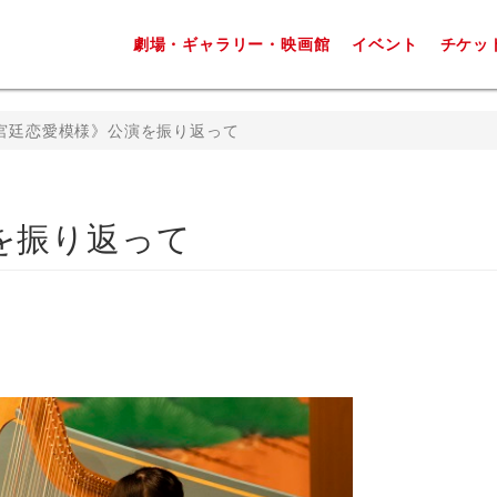
劇場・ギャラリー・映画館
イベント
チケッ
宮廷恋愛模様》公演を振り返って
を振り返って