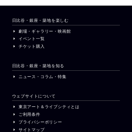
日比谷・銀座・築地を楽しむ
劇場・ギャラリー・映画館
イベント一覧
チケット購入
日比谷・銀座・築地を知る
ニュース・コラム・特集
ウェブサイトについて
東京アート＆ライブシティとは
ご利用条件
プライバシーポリシー
サイトマップ