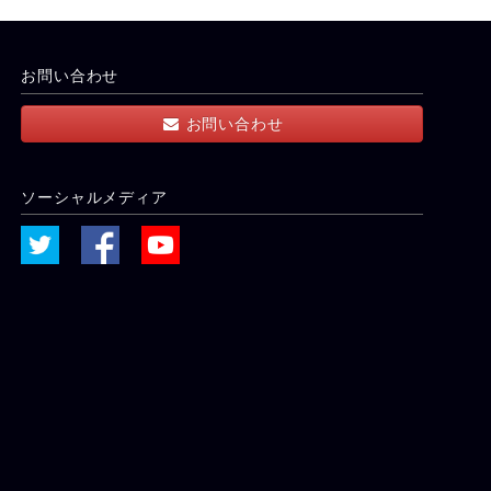
お問い合わせ
お問い合わせ
ソーシャルメディア