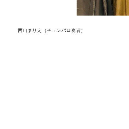
西山まりえ（チェンバロ奏者）