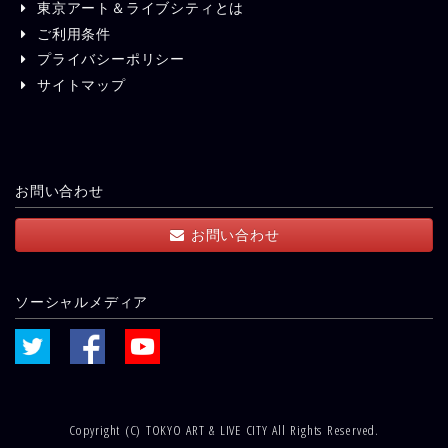
東京アート＆ライブシティとは
ご利用条件
プライバシーポリシー
サイトマップ
お問い合わせ
お問い合わせ
ソーシャルメディア
Copyright (C) TOKYO ART & LIVE CITY All Rights Reserved.