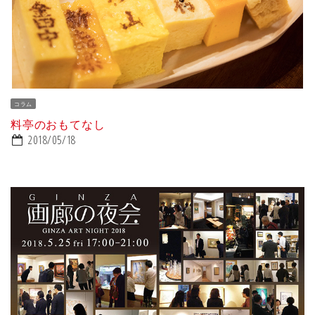
コラム
料亭のおもてなし
2018/05/18