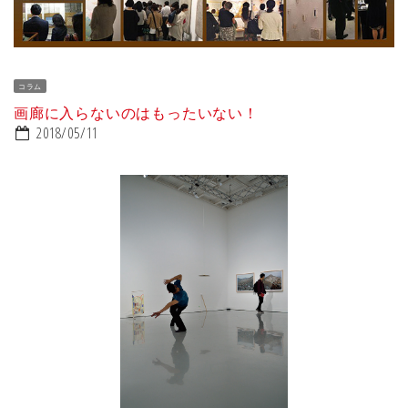
コラム
画廊に入らないのはもったいない！
2018/05/11