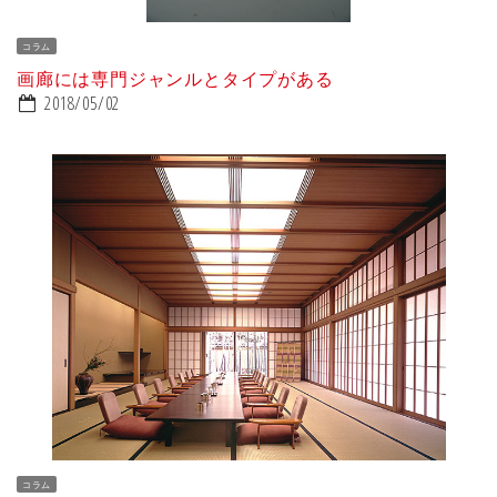
コラム
画廊には専門ジャンルとタイプがある
2018/05/02
コラム