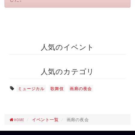
人気のイベント
人気のカテゴリ
ミュージカル
歌舞伎
画廊の夜会
HOME
イベント一覧
画廊の夜会