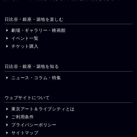
日比谷・銀座・築地を楽しむ
劇場・ギャラリー・映画館
イベント一覧
チケット購入
日比谷・銀座・築地を知る
ニュース・コラム・特集
ウェブサイトについて
東京アート＆ライブシティとは
ご利用条件
プライバシーポリシー
サイトマップ