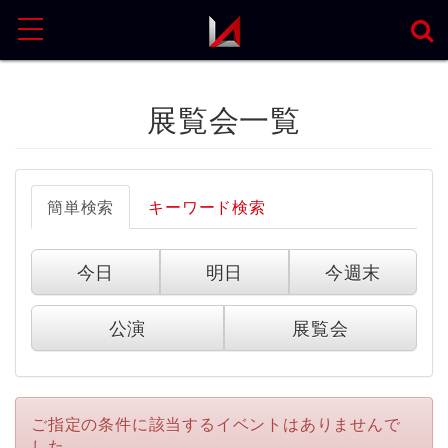
MENU
展覧会一覧
簡単検索
キーワード検索
今日
明日
今週末
公演
展覧会
ご指定の条件に該当するイベントはありませんで
した。