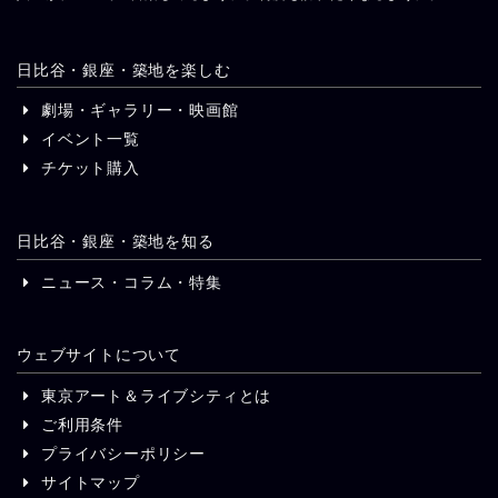
日比谷・銀座・築地を楽しむ
劇場・ギャラリー・映画館
イベント一覧
チケット購入
日比谷・銀座・築地を知る
ニュース・コラム・特集
ウェブサイトについて
東京アート＆ライブシティとは
ご利用条件
プライバシーポリシー
サイトマップ