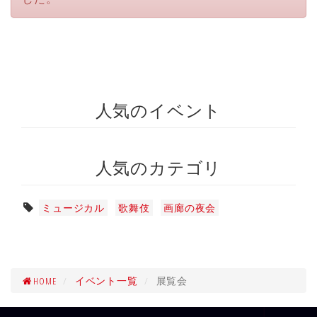
人気のイベント
人気のカテゴリ
ミュージカル
歌舞伎
画廊の夜会
HOME
イベント一覧
展覧会