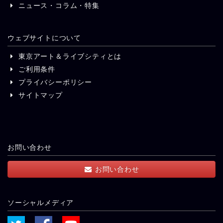
ニュース・コラム・特集
ウェブサイトについて
東京アート＆ライブシティとは
ご利用条件
プライバシーポリシー
サイトマップ
お問い合わせ
お問い合わせ
ソーシャルメディア