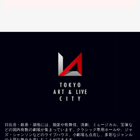
日比谷・銀座・築地には、能楽や歌舞伎、演劇、ミュージカル、宝塚な
どの国内有数の劇場が集まっています。クラシック専用ホールや、ジャ
ズ・シャンソンなどのライブハウス、小劇場も点在し、多彩なジャンル
の上質な舞台を楽しむことができます。