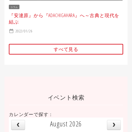
コラム
『安達原』から『ADACHIGAHARA』へ～古典と現代を
結ぶ
2022/01/26
すべて見る
イベント検索
カレンダーで探す：
August 2026