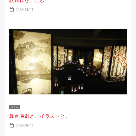
2022/11/01
コラム
舞台演劇と、イラストと。
2022/09/16