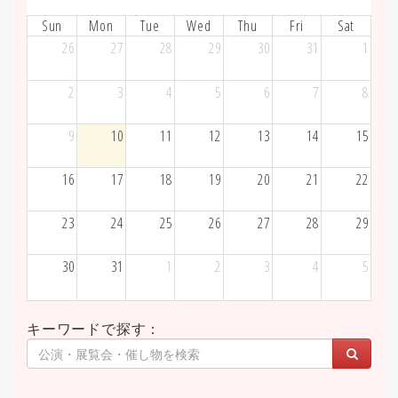
Sun
Mon
Tue
Wed
Thu
Fri
Sat
26
27
28
29
30
31
1
2
3
4
5
6
7
8
9
10
11
12
13
14
15
16
17
18
19
20
21
22
23
24
25
26
27
28
29
30
31
1
2
3
4
5
キーワードで探す：