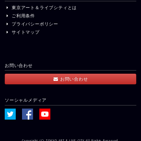
東京アート＆ライブシティとは
ご利用条件
プライバシーポリシー
サイトマップ
お問い合わせ
お問い合わせ
ソーシャルメディア
Copyright (C) TOKYO ART & LIVE CITY All Rights Reserved.