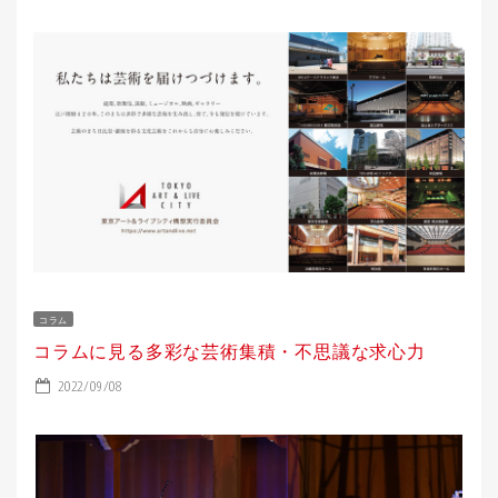
コラム
コラムに見る多彩な芸術集積・不思議な求心力
2022/09/08