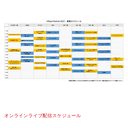
オンラインライブ配信スケジュール