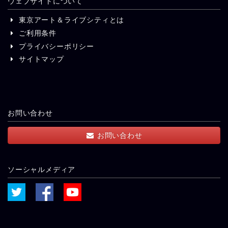
ウェブサイトについて
東京アート＆ライブシティとは
ご利用条件
プライバシーポリシー
サイトマップ
お問い合わせ
お問い合わせ
ソーシャルメディア