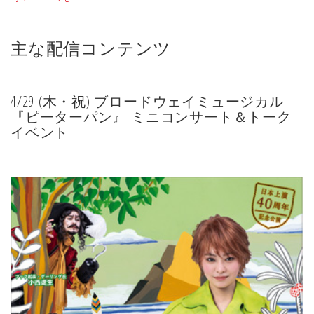
主な配信コンテンツ
4/29 (木・祝) ブロードウェイミュージカル
『ピーターパン』 ミニコンサート＆トーク
イベント