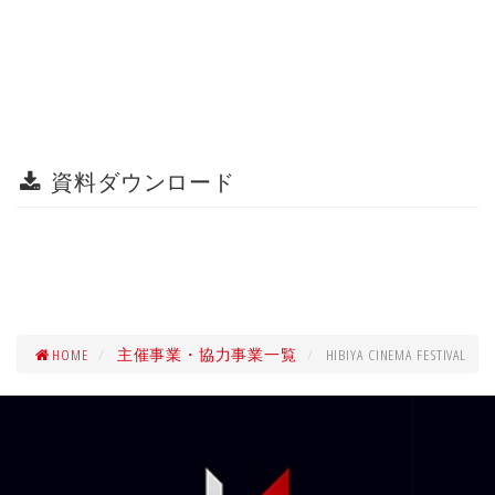
資料ダウンロード
HOME
主催事業・協力事業一覧
HIBIYA CINEMA FESTIVAL