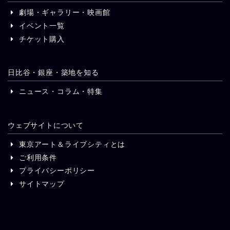
劇場・ギャラリー・映画館
イベント一覧
チケット購入
日比谷・銀座・築地を知る
ニュース・コラム・特集
ウェブサイトについて
東京アート＆ライブシティとは
ご利用条件
プライバシーポリシー
サイトマップ