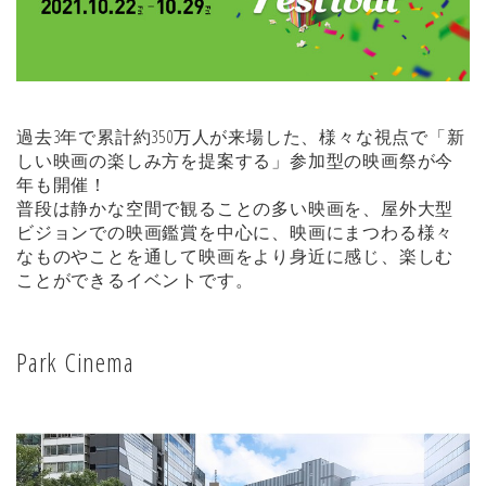
過去3年で累計約350万人が来場した、様々な視点で「新
しい映画の楽しみ方を提案する」参加型の映画祭が今
年も開催！
普段は静かな空間で観ることの多い映画を、屋外大型
ビジョンでの映画鑑賞を中心に、映画にまつわる様々
なものやことを通して映画をより身近に感じ、楽しむ
ことができるイベントです。
Park Cinema