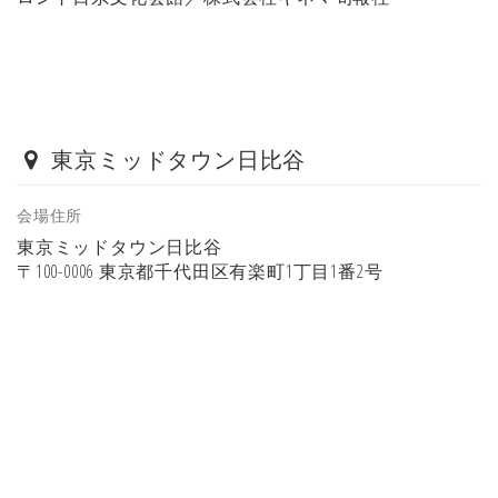
東京ミッドタウン日比谷
会場住所
東京ミッドタウン日比谷
〒100-0006 東京都千代田区有楽町1丁目1番2号