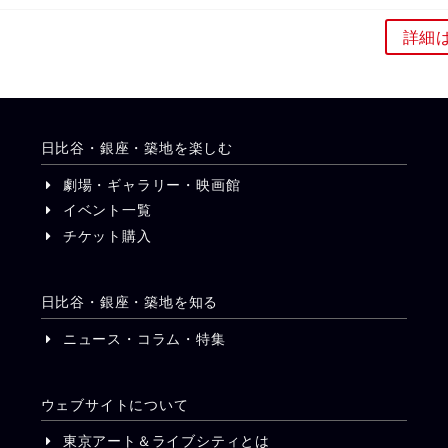
詳細
日比谷・銀座・築地を楽しむ
劇場・ギャラリー・映画館
イベント一覧
チケット購入
日比谷・銀座・築地を知る
ニュース・コラム・特集
ウェブサイトについて
東京アート＆ライブシティとは