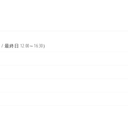
:00 / 最終日 12:00～16:30）