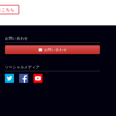
はこちら
お問い合わせ
お問い合わせ
ソーシャルメディア