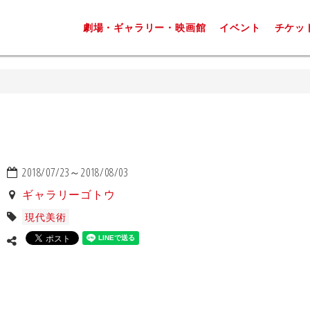
劇場・ギャラリー・映画館
イベント
チケッ
2018/07/23～2018/08/03
ギャラリーゴトウ
現代美術