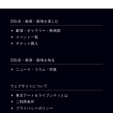
日比谷・銀座・築地を楽しむ
劇場・ギャラリー・映画館
イベント一覧
チケット購入
日比谷・銀座・築地を知る
ニュース・コラム・特集
ウェブサイトについて
東京アート＆ライブシティとは
ご利用条件
プライバシーポリシー