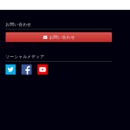
お問い合わせ
お問い合わせ
ソーシャルメディア